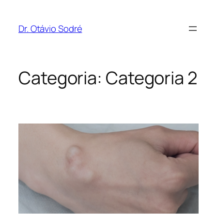
Dr. Otávio Sodré
Categoria:
Categoria 2