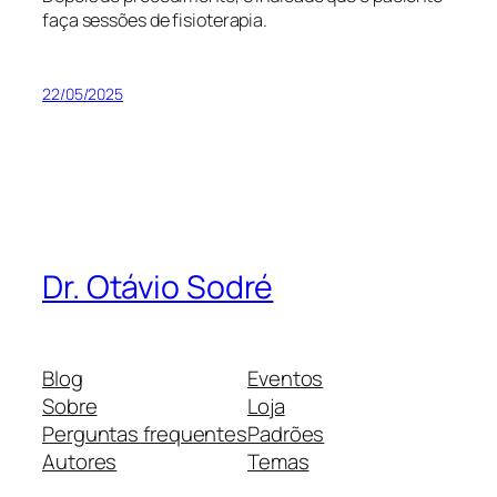
faça sessões de fisioterapia.
22/05/2025
Dr. Otávio Sodré
Blog
Eventos
Sobre
Loja
Perguntas frequentes
Padrões
Autores
Temas